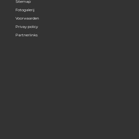
Sitemap
Fotogalerij
Voorwaarden
Privay policy
Partnerlinks