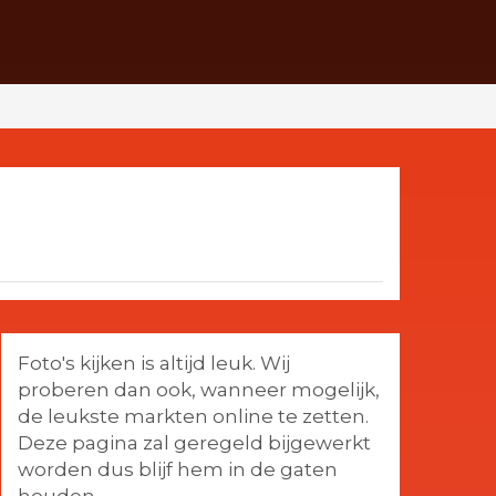
Foto's kijken is altijd leuk. Wij
proberen dan ook, wanneer mogelijk,
de leukste markten online te zetten.
Deze pagina zal geregeld bijgewerkt
worden dus blijf hem in de gaten