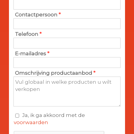
Contactpersoon
*
Telefoon
*
E-mailadres
*
Omschrijving productaanbod
*
Ja, ik ga akkoord met de
voorwaarden