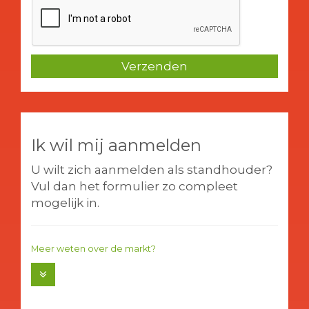
Verzenden
Ik wil mij aanmelden
U wilt zich aanmelden als standhouder?
Vul dan het formulier zo compleet
mogelijk in.
Meer weten over de markt?