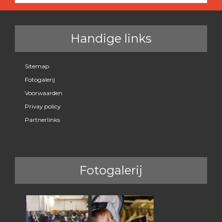
Handige links
Sitemap
Fotogalerij
Voorwaarden
Privay policy
Partnerlinks
Fotogalerij